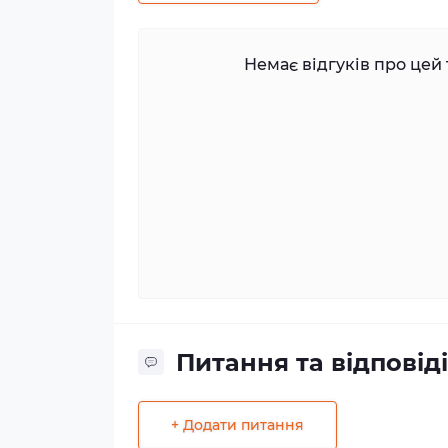
Немає відгуків про цей 
Питання та відповіді
+ Додати питання