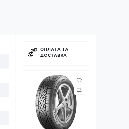
ОПЛАТА ТА
ДОСТАВКА