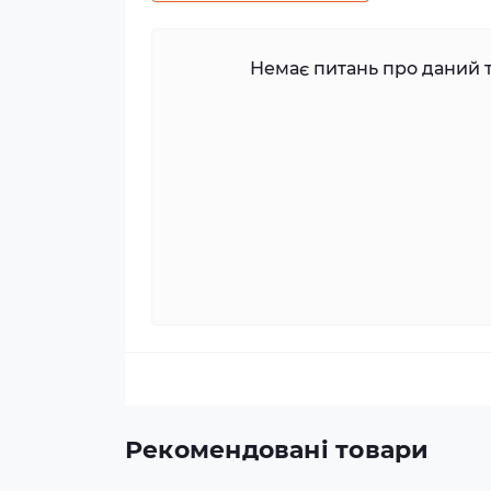
Немає питань про даний т
Рекомендовані товари