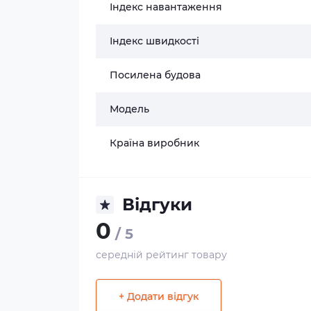
Індекс навантаження
Індекс швидкості
Посилена будова
Модель
Країна виробник
Відгуки
0
/ 5
середній рейтинг товару
+ Додати відгук