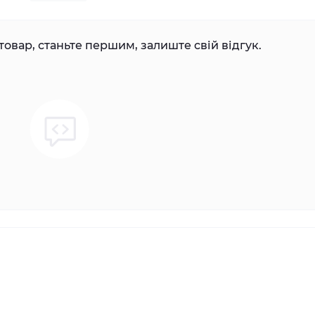
товар, станьте першим, залиште свій відгук.