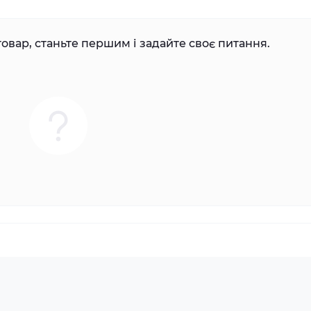
овар, станьте першим і задайте своє питання.