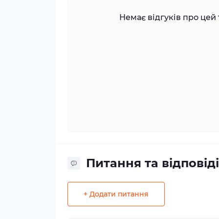
Немає відгуків про цей 
Питання та відповіді
+ Додати питання