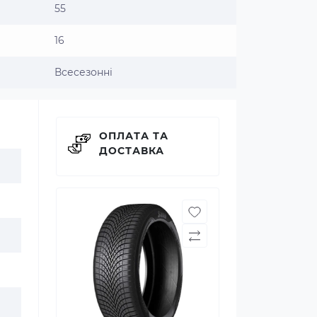
55
16
Всесезонні
ОПЛАТА ТА
ДОСТАВКА