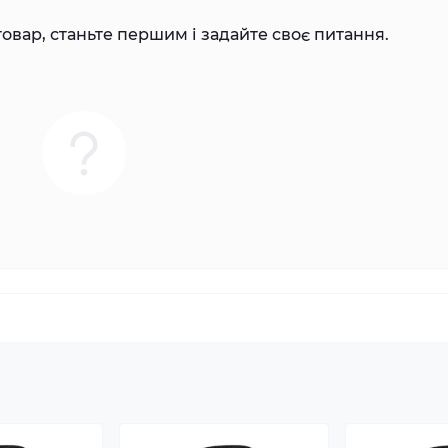
овар, станьте першим і задайте своє питання.