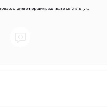
товар, станьте першим, залиште свій відгук.