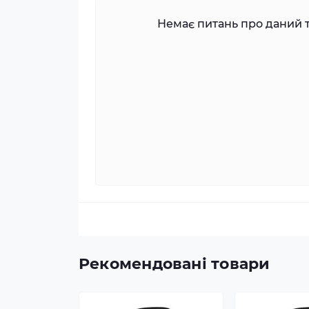
Немає питань про даний т
Рекомендовані товари