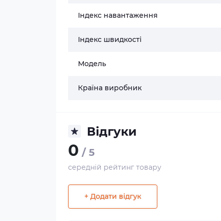
Індекс навантаження
Індекс швидкості
Модель
Країна виробник
Відгуки
0
/ 5
середній рейтинг товару
+ Додати відгук