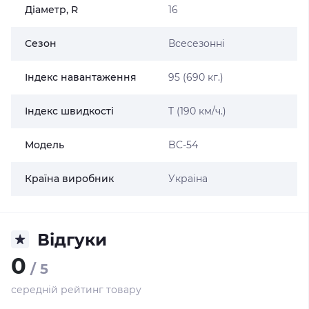
Діаметр, R
16
Сезон
Всесезонні
Індекс навантаження
95 (690 кг.)
Індекс швидкості
T (190 км/ч.)
Модель
BC-54
Країна виробник
Украіна
Відгуки
0
/ 5
середній рейтинг товару