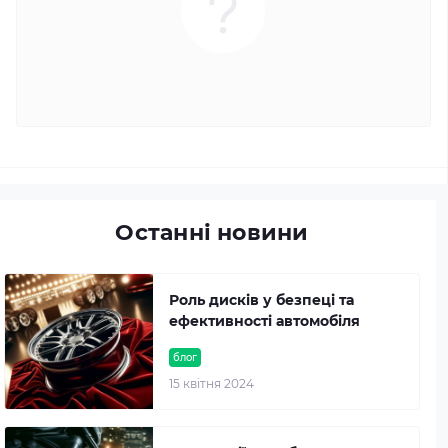
Останні новини
Роль дисків у безпеці та
ефективності автомобіля
блог
15 квітня 2024