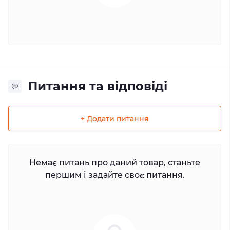
Питання та відповіді
+ Додати питання
Немає питань про даний товар, станьте
першим і задайте своє питання.