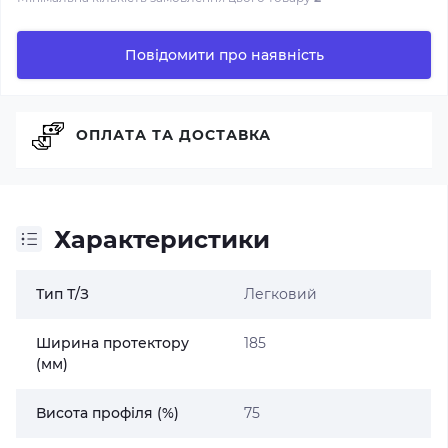
Повідомити про наявність
ОПЛАТА ТА ДОСТАВКА
Характеристики
Тип Т/З
Легковий
Ширина протектору
185
(мм)
Висота профіля (%)
75