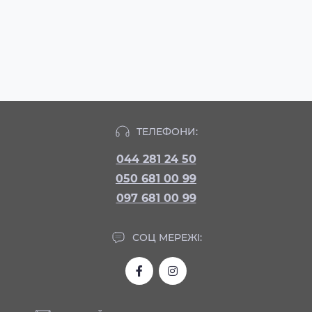
ТЕЛЕФОНИ:
044 281 24 50
050 681 00 99
097 681 00 99
СОЦ МЕРЕЖІ: