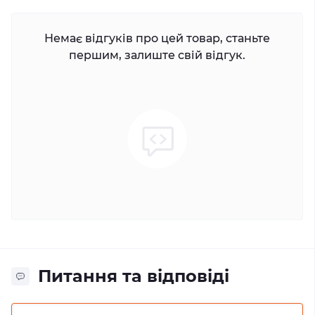
Немає відгуків про цей товар, станьте
першим, залиште свій відгук.
Питання та відповіді