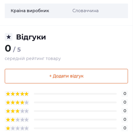
Країна виробник
Словаччина
Відгуки
0
/ 5
середній рейтинг товару
+ Додати відгук
0
0
0
0
0