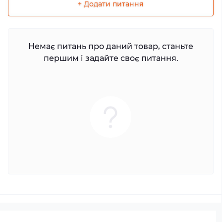
+ Додати питання
Немає питань про даний товар, станьте
першим і задайте своє питання.