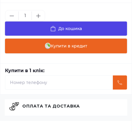
До кошика
Купити в кредит
Купити в 1 клік:
ОПЛАТА ТА ДОСТАВКА