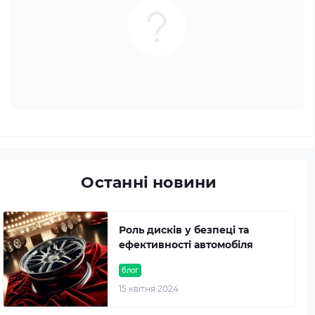
Останні новини
Роль дисків у безпеці та
ефективності автомобіля
блог
15 квітня 2024