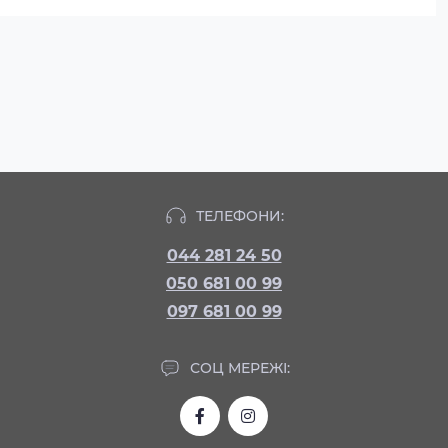
ТЕЛЕФОНИ:
044 281 24 50
050 681 00 99
097 681 00 99
СОЦ МЕРЕЖІ: