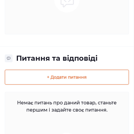
Питання та відповіді
+ Додати питання
Немає питань про даний товар, станьте
першим і задайте своє питання.