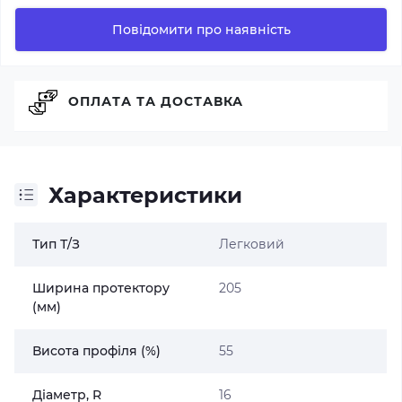
Повідомити про наявність
ОПЛАТА ТА ДОСТАВКА
Характеристики
Тип Т/З
Легковий
Ширина протектору
205
(мм)
Висота профіля (%)
55
Діаметр, R
16