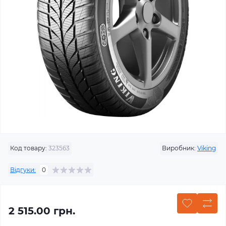
Код товару:
323563
Виробник:
Viking
Відгуки:
0
2 515.00 грн.