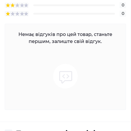
0
0
Немає відгуків про цей товар, станьте
першим, залиште свій відгук.