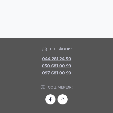
ТЕЛЕФОНИ:
044 281 24 50
050 681 00 99
097 681 00 99
СОЦ МЕРЕЖІ: