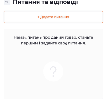
Питання та відповіді
+ Додати питання
Немає питань про даний товар, станьте
першим і задайте своє питання.