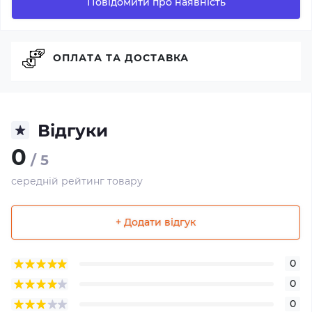
Повідомити про наявність
ОПЛАТА ТА ДОСТАВКА
Відгуки
0
/ 5
середній рейтинг товару
+ Додати відгук
0
0
0