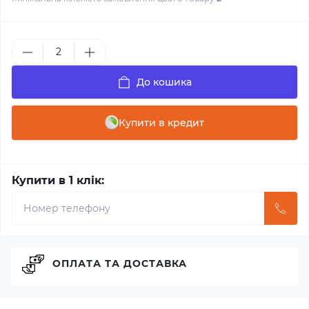
До кошика
Купити в кредит
Купити в 1 клік:
ОПЛАТА ТА ДОСТАВКА