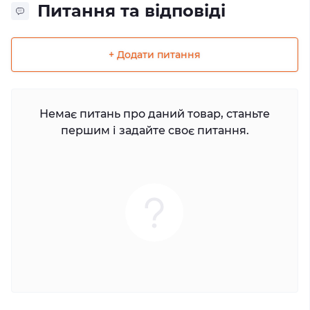
Питання та відповіді
+ Додати питання
Немає питань про даний товар, станьте
першим і задайте своє питання.