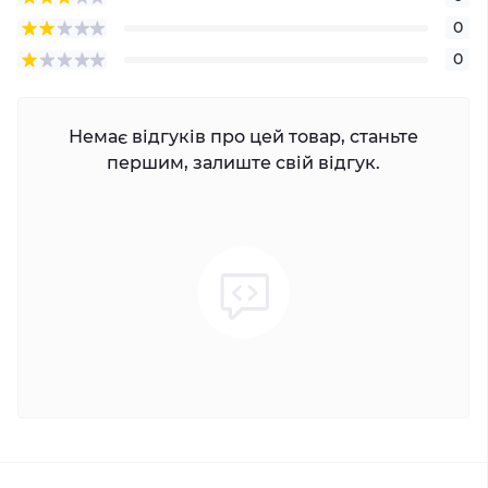
0
0
Немає відгуків про цей товар, станьте
першим, залиште свій відгук.