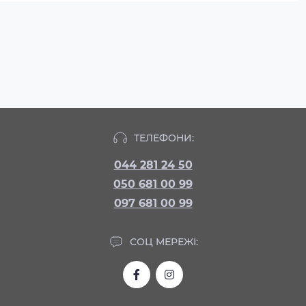
ТЕЛЕФОНИ:
044 281 24 50
050 681 00 99
097 681 00 99
СОЦ МЕРЕЖІ: