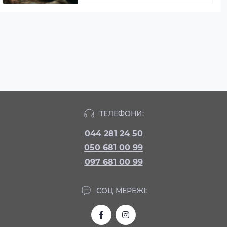
ТЕЛЕФОНИ:
044 281 24 50
050 681 00 99
097 681 00 99
СОЦ МЕРЕЖІ: