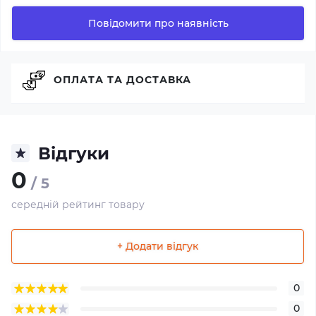
Повідомити про наявність
ОПЛАТА ТА ДОСТАВКА
Відгуки
0
/ 5
середній рейтинг товару
+ Додати відгук
0
0