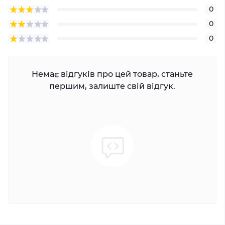
0
0
0
Немає відгуків про цей товар, станьте
першим, залиште свій відгук.