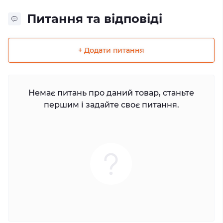
Питання та відповіді
+ Додати питання
Немає питань про даний товар, станьте
першим і задайте своє питання.