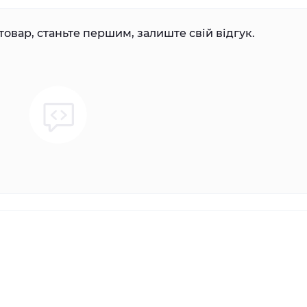
товар, станьте першим, залиште свій відгук.