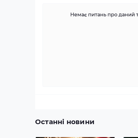
Немає питань про даний т
Останні новини