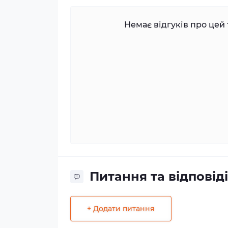
Немає відгуків про цей 
Питання та відповіді
+ Додати питання