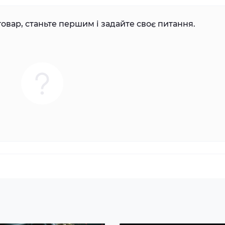
овар, станьте першим і задайте своє питання.