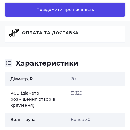
Повідомити про наявність
ОПЛАТА ТА ДОСТАВКА
Характеристики
Діаметр, R
20
PCD (діаметр
5X120
розміщення отворів
кріплення)
Виліт група
Более 50