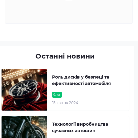
Останні новини
Роль дисків у безпеці та
ефективності автомобіля
блог
15 квітня 2024
Технології виробництва
сучасних автошин