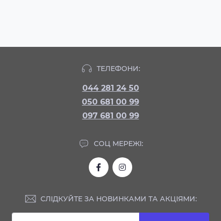
ТЕЛЕФОНИ:
044 281 24 50
050 681 00 99
097 681 00 99
СОЦ МЕРЕЖІ:
СЛІДКУЙТЕ ЗА НОВИНКАМИ ТА АКЦІЯМИ: