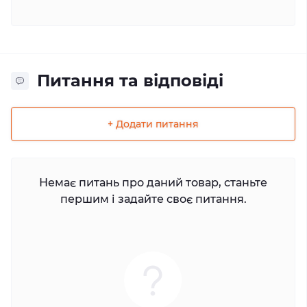
Питання та відповіді
+ Додати питання
Немає питань про даний товар, станьте
першим і задайте своє питання.