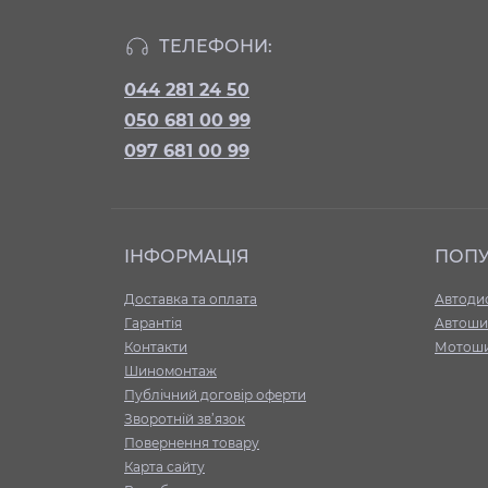
ТЕЛЕФОНИ:
044 281 24 50
050 681 00 99
097 681 00 99
ІНФОРМАЦІЯ
ПОП
Доставка та оплата
Автоди
Гарантія
Автоши
Контакти
Мотош
Шиномонтаж
Публічний договір оферти
Зворотній зв’язок
Повернення товару
Карта сайту