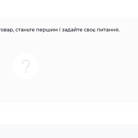
овар, станьте першим і задайте своє питання.