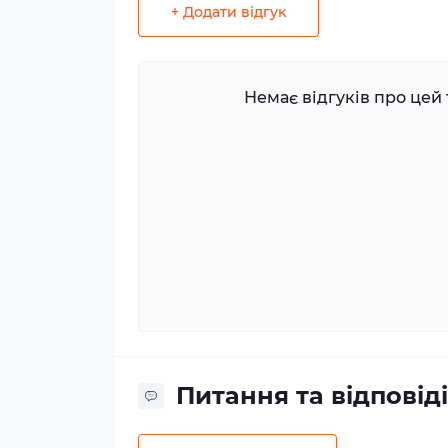
+ Додати відгук
Немає відгуків про цей 
Питання та відповіді