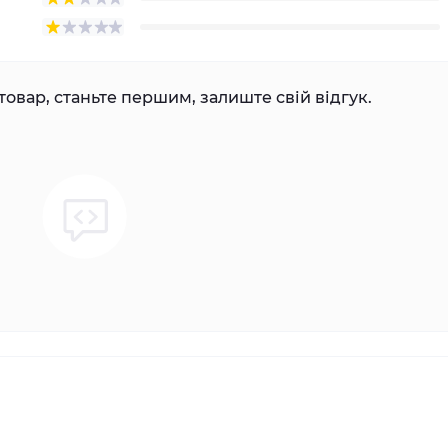
товар, станьте першим, залиште свій відгук.