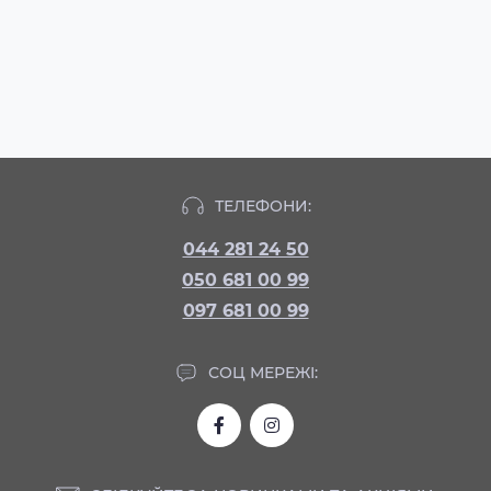
ТЕЛЕФОНИ:
044 281 24 50
050 681 00 99
097 681 00 99
СОЦ МЕРЕЖІ: