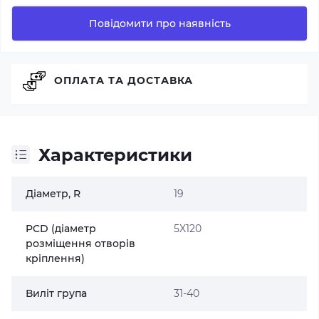
Повідомити про наявність
ОПЛАТА ТА ДОСТАВКА
Характеристики
Діаметр, R
19
PCD (діаметр
5X120
розміщення отворів
кріплення)
Виліт група
31-40