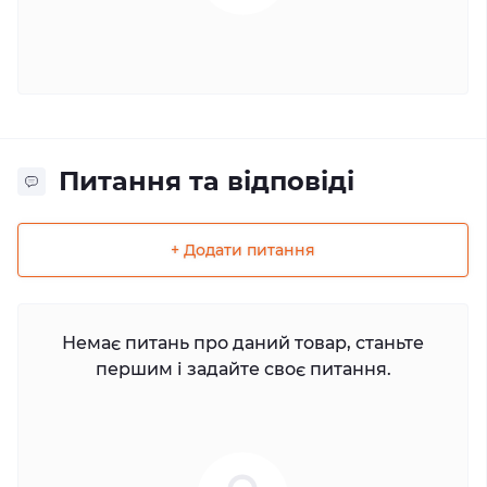
Питання та відповіді
+ Додати питання
Немає питань про даний товар, станьте
першим і задайте своє питання.