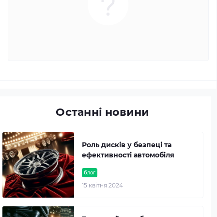
Останні новини
Роль дисків у безпеці та
ефективності автомобіля
блог
15 квітня 2024