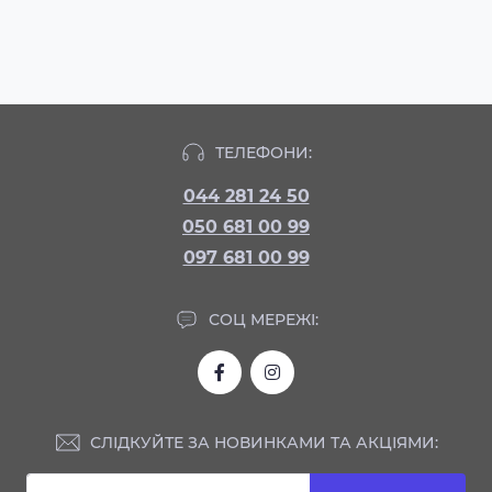
ТЕЛЕФОНИ:
044 281 24 50
050 681 00 99
097 681 00 99
СОЦ МЕРЕЖІ:
СЛІДКУЙТЕ ЗА НОВИНКАМИ ТА АКЦІЯМИ: