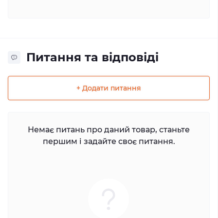
Питання та відповіді
+ Додати питання
Немає питань про даний товар, станьте
першим і задайте своє питання.