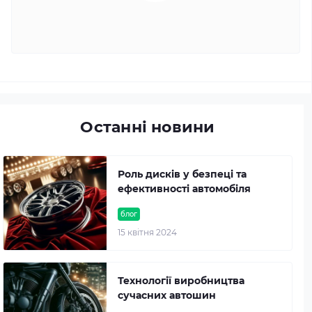
Останні новини
Роль дисків у безпеці та
ефективності автомобіля
блог
15 квітня 2024
Технології виробництва
сучасних автошин