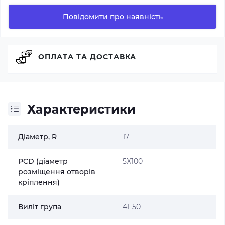
Повідомити про наявність
ОПЛАТА ТА ДОСТАВКА
Характеристики
Діаметр, R
17
PCD (діаметр
5X100
розміщення отворів
кріплення)
Виліт група
41-50