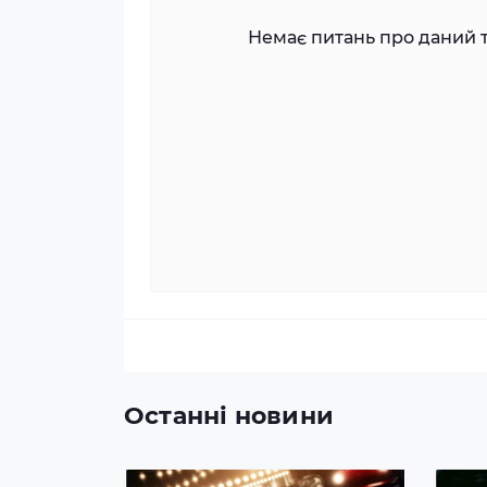
Немає питань про даний т
Останні новини