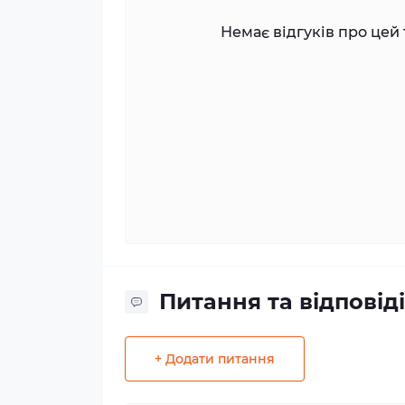
Немає відгуків про цей 
Питання та відповіді
+ Додати питання