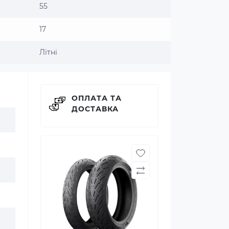
55
17
Літні
ОПЛАТА ТА
ДОСТАВКА