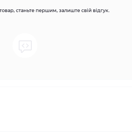
товар, станьте першим, залиште свій відгук.