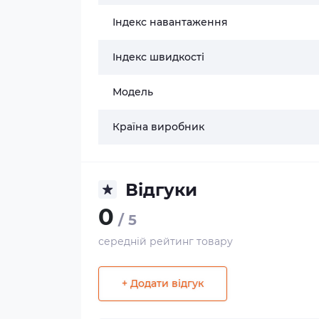
Індекс навантаження
Індекс швидкості
Модель
Країна виробник
Відгуки
0
/ 5
середній рейтинг товару
+ Додати відгук