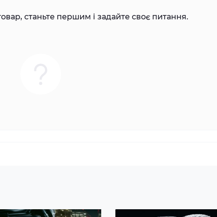
овар, станьте першим і задайте своє питання.