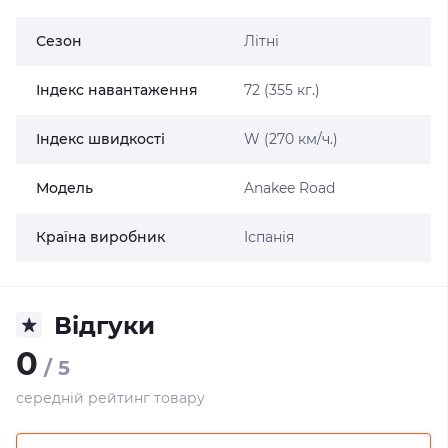
Сезон
Літні
Індекс навантаження
72 (355 кг.)
Індекс швидкості
W (270 км/ч.)
Модель
Anakee Road
Країна виробник
Іспанія
Відгуки
0
/ 5
середній рейтинг товару