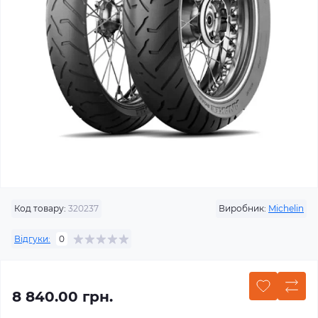
Код товару:
320237
Виробник:
Michelin
Відгуки:
0
8 840.00 грн.