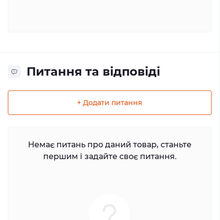
Питання та відповіді
+ Додати питання
Немає питань про даний товар, станьте
першим і задайте своє питання.