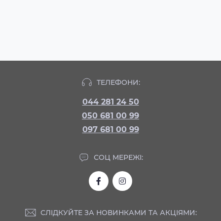
ТЕЛЕФОНИ:
044 281 24 50
050 681 00 99
097 681 00 99
СОЦ МЕРЕЖІ:
СЛІДКУЙТЕ ЗА НОВИНКАМИ ТА АКЦІЯМИ: