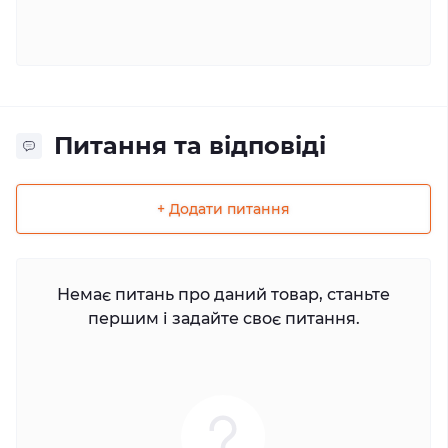
Питання та відповіді
+ Додати питання
Немає питань про даний товар, станьте
першим і задайте своє питання.