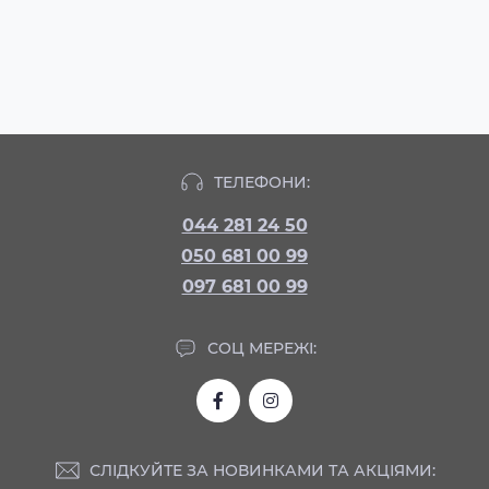
ТЕЛЕФОНИ:
044 281 24 50
050 681 00 99
097 681 00 99
СОЦ МЕРЕЖІ:
СЛІДКУЙТЕ ЗА НОВИНКАМИ ТА АКЦІЯМИ: