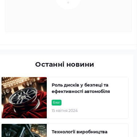
Останні новини
Роль дисків у безпеці та
ефективності автомобіля
блог
15 квітня 2024
Технології виробництва