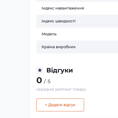
Індекс навантаження
Індекс швидкості
Модель
Країна виробник
Відгуки
0
/ 5
середній рейтинг товару
+ Додати відгук