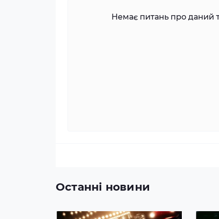
Немає питань про даний т
Останні новини