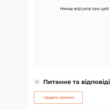
Немає відгуків про цей 
Питання та відповіді
+ Додати питання