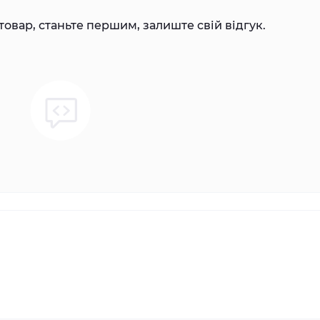
товар, станьте першим, залиште свій відгук.