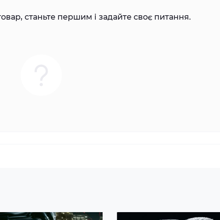
овар, станьте першим і задайте своє питання.