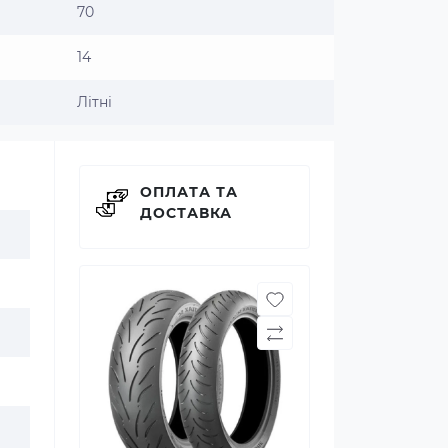
70
14
Літні
ОПЛАТА ТА
ДОСТАВКА