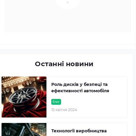
Останні новини
Роль дисків у безпеці та
ефективності автомобіля
блог
15 квітня 2024
Технології виробництва