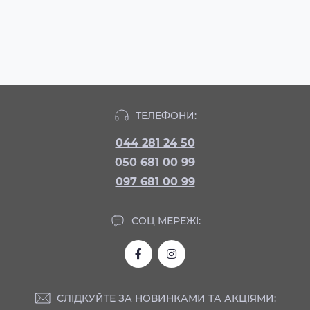
ТЕЛЕФОНИ:
044 281 24 50
050 681 00 99
097 681 00 99
СОЦ МЕРЕЖІ:
СЛІДКУЙТЕ ЗА НОВИНКАМИ ТА АКЦІЯМИ: