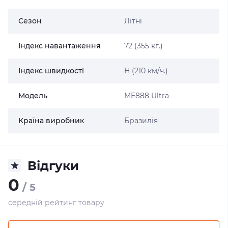
Сезон
Літні
Індекс навантаження
72 (355 кг.)
Індекс швидкості
H (210 км/ч.)
Модель
ME888 Ultra
Країна виробник
Бразилія
Відгуки
0
/ 5
середній рейтинг товару