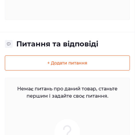
Питання та відповіді
+ Додати питання
Немає питань про даний товар, станьте
першим і задайте своє питання.