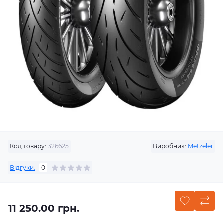
Код товару:
326625
Виробник:
Metzeler
Відгуки:
0
11 250.00 грн.