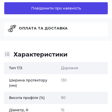
Повідомити про наявність
ОПЛАТА ТА ДОСТАВКА
Характеристики
Тип Т/З
Дорожня
Ширина протектору
130
(мм)
Висота профіля (%)
90
Діаметр, R
16