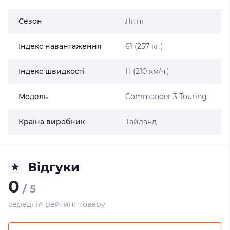
Сезон
Літні
Індекс навантаження
61 (257 кг.)
Індекс швидкості
H (210 км/ч.)
Модель
Commander 3 Touring
Країна виробник
Тайланд
Відгуки
0
/ 5
середній рейтинг товару