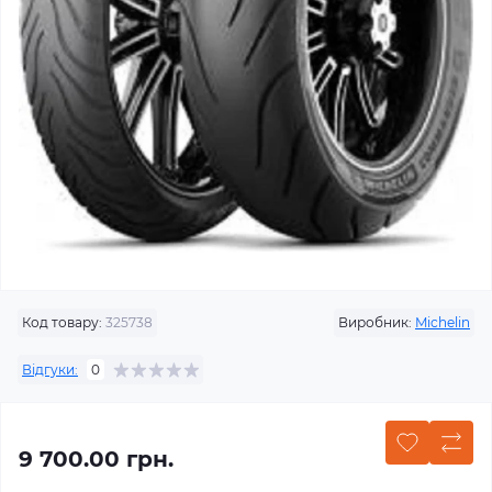
Код товару:
325738
Виробник:
Michelin
Відгуки:
0
9 700.00 грн.