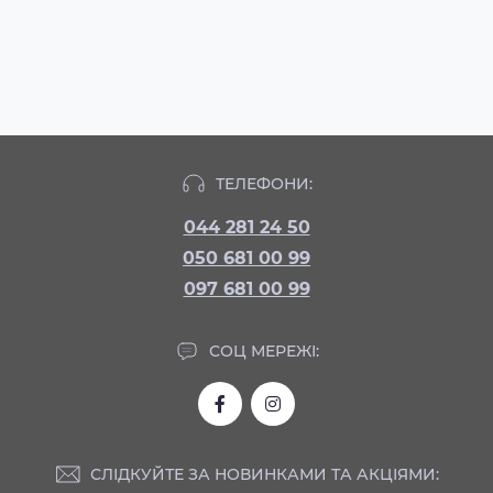
ТЕЛЕФОНИ:
044 281 24 50
050 681 00 99
097 681 00 99
СОЦ МЕРЕЖІ:
СЛІДКУЙТЕ ЗА НОВИНКАМИ ТА АКЦІЯМИ: