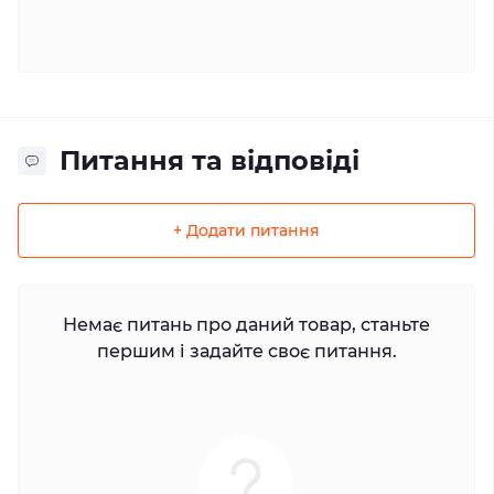
Питання та відповіді
+ Додати питання
Немає питань про даний товар, станьте
першим і задайте своє питання.