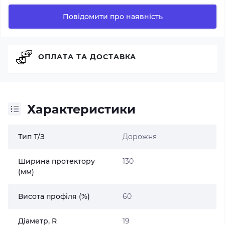
Повідомити про наявність
ОПЛАТА ТА ДОСТАВКА
Характеристики
Тип Т/З
Дорожня
Ширина протектору
130
(мм)
Висота профіля (%)
60
Діаметр, R
19