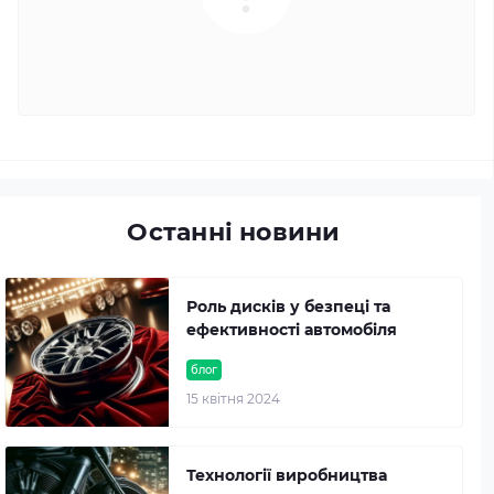
Останні новини
Роль дисків у безпеці та
ефективності автомобіля
блог
15 квітня 2024
Технології виробництва