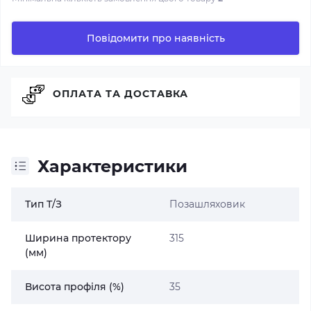
Повідомити про наявність
ОПЛАТА ТА ДОСТАВКА
Характеристики
Тип Т/З
Позашляховик
Ширина протектору
315
(мм)
Висота профіля (%)
35