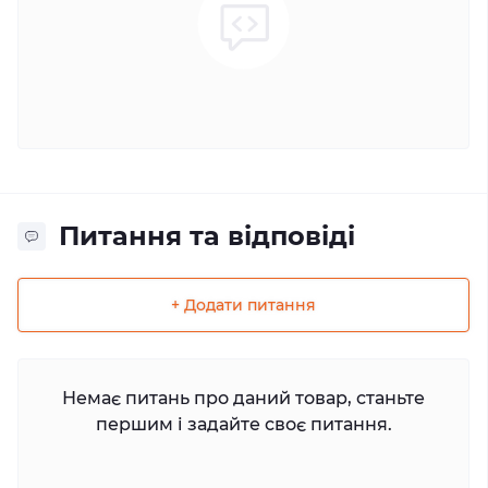
Питання та відповіді
+ Додати питання
Немає питань про даний товар, станьте
першим і задайте своє питання.