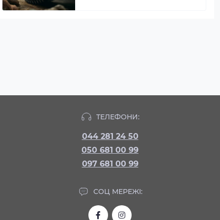
ТЕЛЕФОНИ:
044 281 24 50
050 681 00 99
097 681 00 99
СОЦ МЕРЕЖІ: