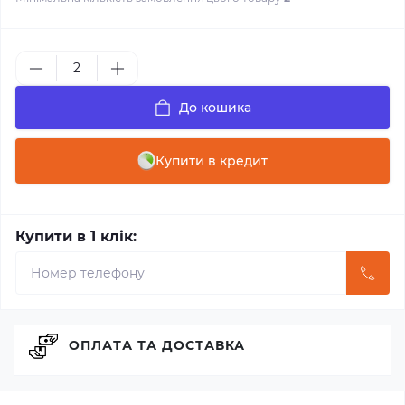
До кошика
Купити в кредит
Купити в 1 клік:
ОПЛАТА ТА ДОСТАВКА