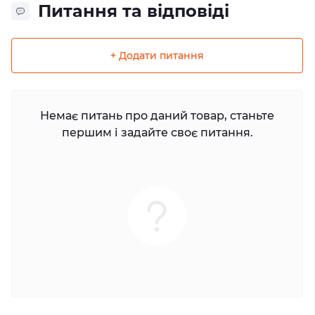
Питання та відповіді
+ Додати питання
Немає питань про даний товар, станьте
першим і задайте своє питання.