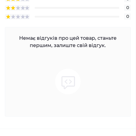
0
0
Немає відгуків про цей товар, станьте
першим, залиште свій відгук.