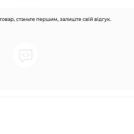
товар, станьте першим, залиште свій відгук.