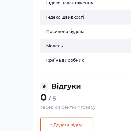
Індекс навантаження
Індекс швидкості
Посилена будова
Модель
Країна виробник
Відгуки
0
/ 5
середній рейтинг товару
+ Додати відгук