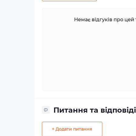
Немає відгуків про цей 
Питання та відповіді
+ Додати питання