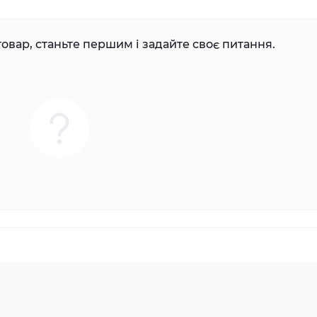
овар, станьте першим і задайте своє питання.