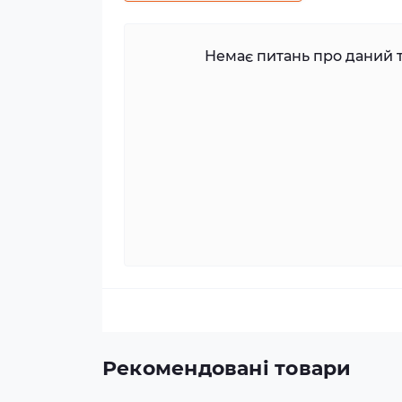
Немає питань про даний т
Рекомендовані товари