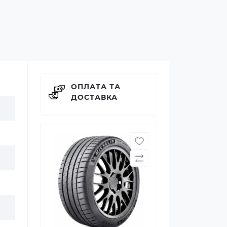
ОПЛАТА ТА
ДОСТАВКА