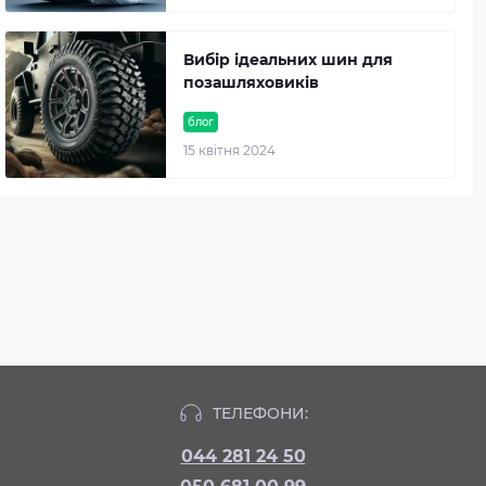
Вибір ідеальних шин для
позашляховиків
блог
15 квітня 2024
ТЕЛЕФОНИ:
044 281 24 50