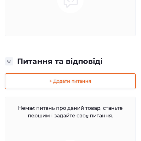
Питання та відповіді
+ Додати питання
Немає питань про даний товар, станьте
першим і задайте своє питання.