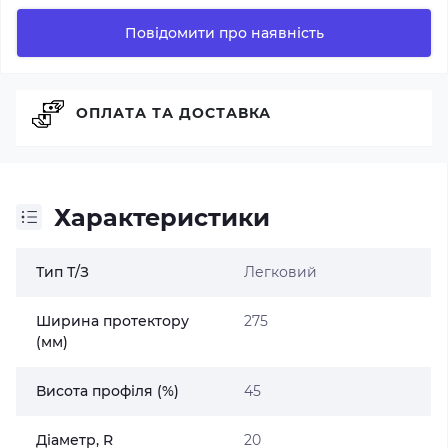
Повідомити про наявність
ОПЛАТА ТА ДОСТАВКА
Характеристики
Тип Т/З
Легковий
Ширина протектору
275
(мм)
Висота профіля (%)
45
Діаметр, R
20