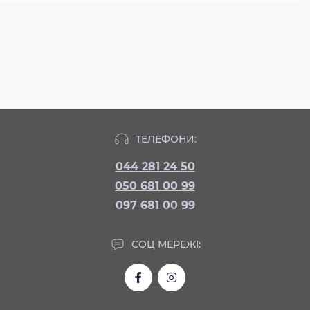
ТЕЛЕФОНИ:
044 281 24 50
050 681 00 99
097 681 00 99
СОЦ МЕРЕЖІ: