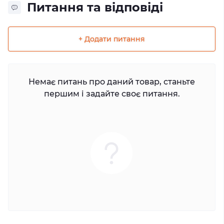
Питання та відповіді
+ Додати питання
Немає питань про даний товар, станьте
першим і задайте своє питання.