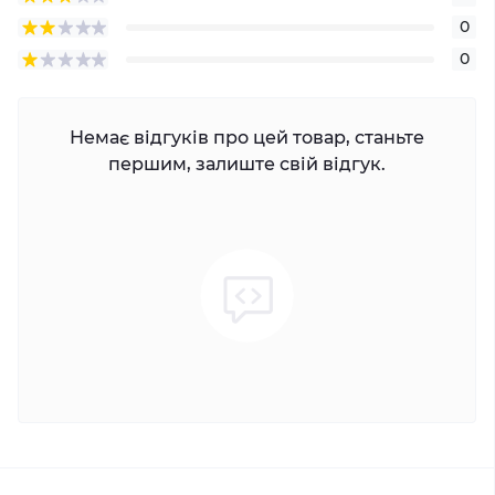
0
0
Немає відгуків про цей товар, станьте
першим, залиште свій відгук.