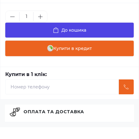
До кошика
Купити в кредит
Купити в 1 клік:
ОПЛАТА ТА ДОСТАВКА