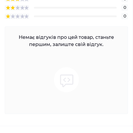
0
0
Немає відгуків про цей товар, станьте
першим, залиште свій відгук.