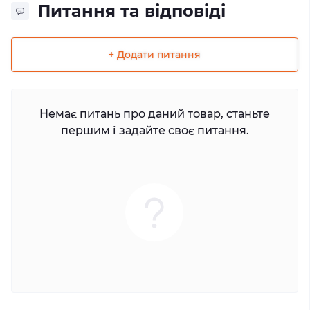
Питання та відповіді
+ Додати питання
Немає питань про даний товар, станьте
першим і задайте своє питання.