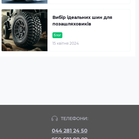
Вибір ідеальних шин для
позашляховиків
блог
15 квітня 2024
ТЕЛЕФОНИ:
044 281 24 50