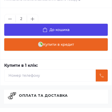
До кошика
Купити в кредит
Купити в 1 клік:
ОПЛАТА ТА ДОСТАВКА