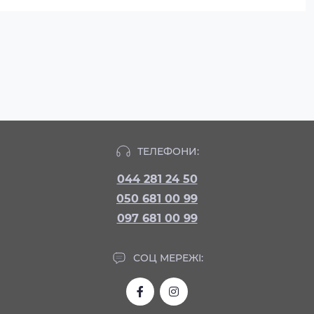
ТЕЛЕФОНИ:
044 281 24 50
050 681 00 99
097 681 00 99
СОЦ МЕРЕЖІ: