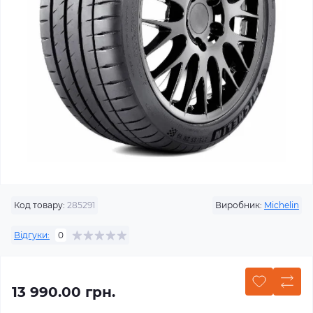
Код товару:
285291
Виробник:
Michelin
Відгуки:
0
13 990.00 грн.