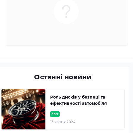
Останні новини
Роль дисків у безпеці та
ефективності автомобіля
блог
15 квітня 2024