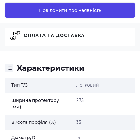
Повідомити про наявність
ОПЛАТА ТА ДОСТАВКА
Характеристики
Тип Т/З
Легковий
Ширина протектору
275
(мм)
Висота профіля (%)
35
Діаметр, R
19