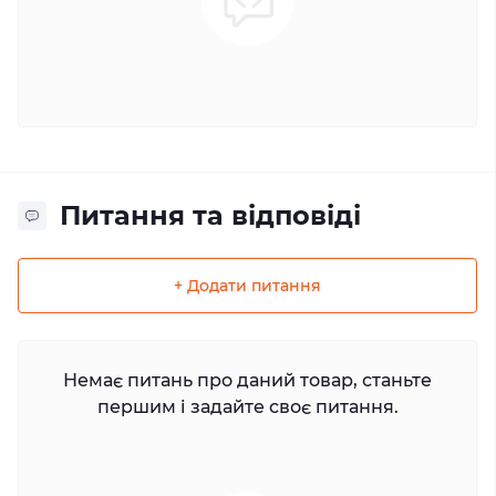
Питання та відповіді
+ Додати питання
Немає питань про даний товар, станьте
першим і задайте своє питання.