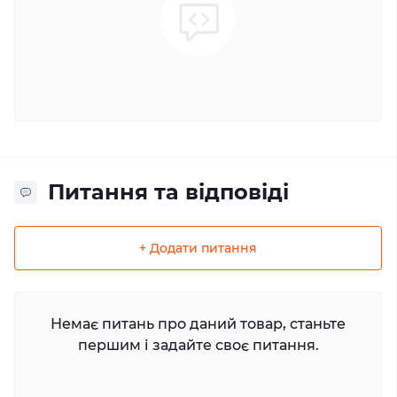
Питання та відповіді
+ Додати питання
Немає питань про даний товар, станьте
першим і задайте своє питання.