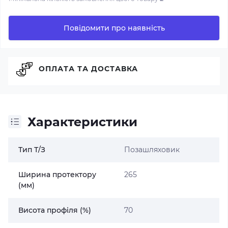
Повідомити про наявність
ОПЛАТА ТА ДОСТАВКА
Характеристики
Тип Т/З
Позашляховик
Ширина протектору
265
(мм)
Висота профіля (%)
70