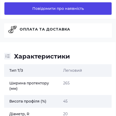
Повідомити про наявність
ОПЛАТА ТА ДОСТАВКА
Характеристики
Тип Т/З
Легковий
Ширина протектору
265
(мм)
Висота профіля (%)
45
Діаметр, R
20