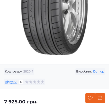
Код товару:
282017
Виробник:
Dunlop
Відгуки:
0
7 925.00 грн.