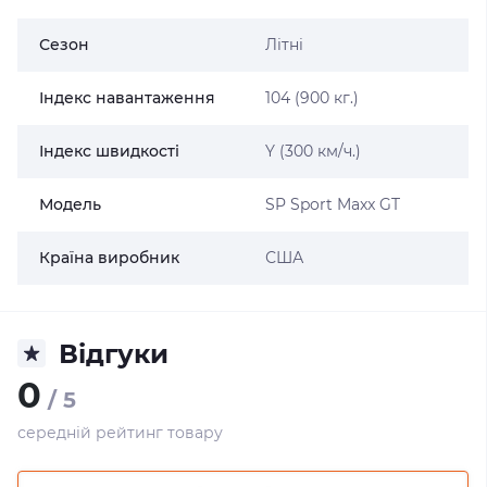
Сезон
Літні
Індекс навантаження
104 (900 кг.)
Індекс швидкості
Y (300 км/ч.)
Модель
SP Sport Maxx GT
Країна виробник
США
Відгуки
0
/ 5
середній рейтинг товару