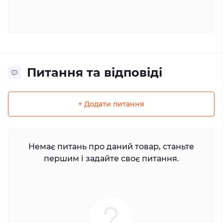
Питання та відповіді
+ Додати питання
Немає питань про даний товар, станьте
першим і задайте своє питання.