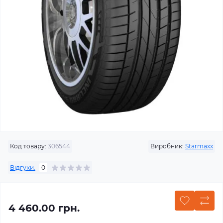
Код товару:
306544
Виробник:
Starmaxx
Відгуки:
0
4 460.00 грн.