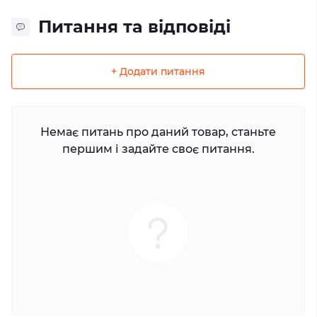
Питання та відповіді
+ Додати питання
Немає питань про даний товар, станьте
першим і задайте своє питання.