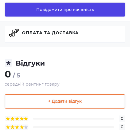
Повідомити про наявність
ОПЛАТА ТА ДОСТАВКА
Відгуки
0
/ 5
середній рейтинг товару
+ Додати відгук
0
0