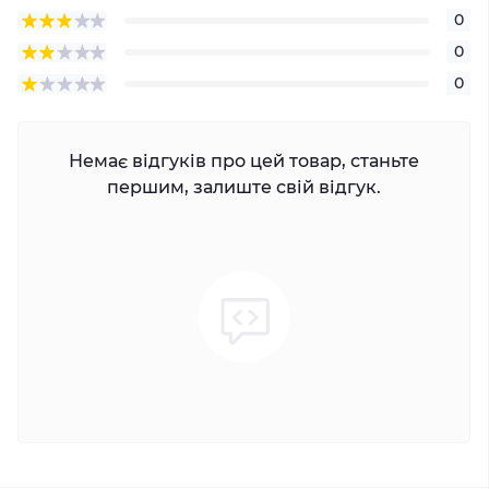
0
0
0
Немає відгуків про цей товар, станьте
першим, залиште свій відгук.