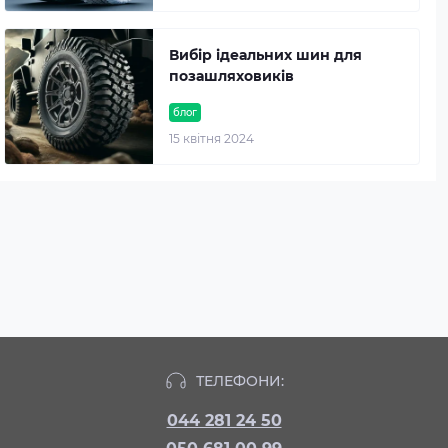
Вибір ідеальних шин для
позашляховиків
блог
15 квітня 2024
ТЕЛЕФОНИ:
044 281 24 50