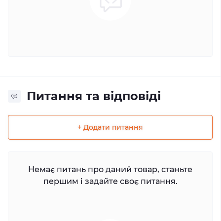
Питання та відповіді
+ Додати питання
Немає питань про даний товар, станьте
першим і задайте своє питання.