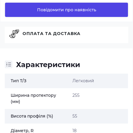
Повідомити про наявність
ОПЛАТА ТА ДОСТАВКА
Характеристики
Тип Т/З
Легковий
Ширина протектору
255
(мм)
Висота профіля (%)
55
Діаметр, R
18