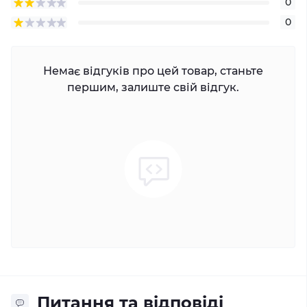
0
0
Немає відгуків про цей товар, станьте
першим, залиште свій відгук.
Питання та відповіді