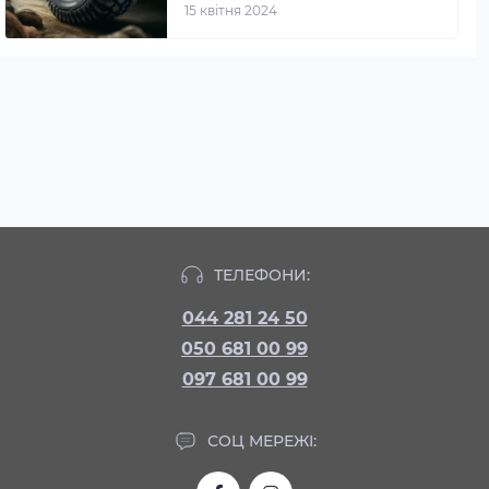
15 квітня 2024
ТЕЛЕФОНИ:
044 281 24 50
050 681 00 99
097 681 00 99
СОЦ МЕРЕЖІ: