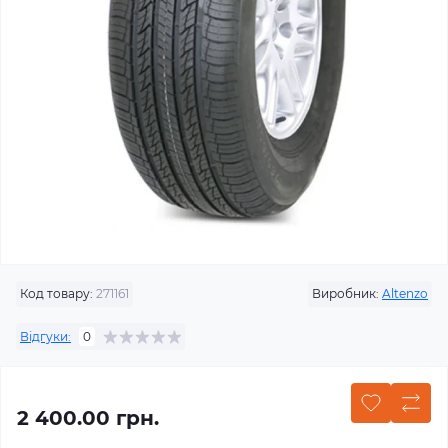
Код товару:
271161
Виробник:
Altenzo
Відгуки:
0
2 400.00 грн.