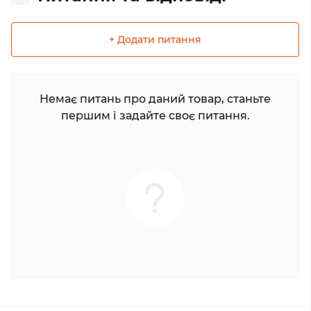
+ Додати питання
Немає питань про даний товар, станьте
першим і задайте своє питання.