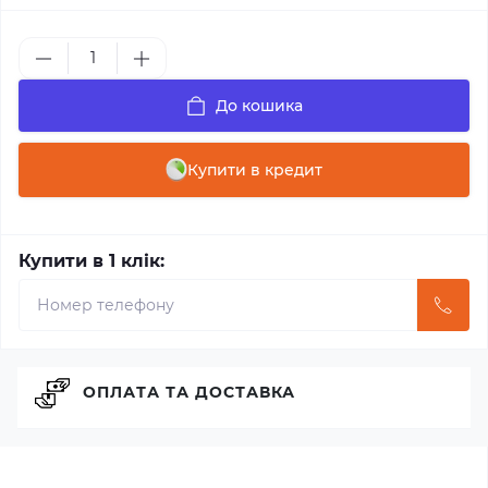
До кошика
Купити в кредит
Купити в 1 клік:
ОПЛАТА ТА ДОСТАВКА