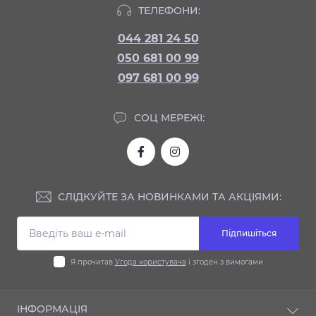
ТЕЛЕФОНИ:
044 281 24 50
050 681 00 99
097 681 00 99
СОЦ МЕРЕЖІ:
СЛІДКУЙТЕ ЗА НОВИНКАМИ ТА АКЦІЯМИ:
Підпишіться
Я прочитав
Угода користувача
і згоден з вимогами
ІНФОРМАЦІЯ