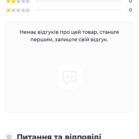
0
0
Немає відгуків про цей товар, станьте
першим, залиште свій відгук.
Питання та відповіді