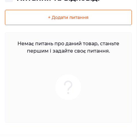
+ Додати питання
Немає питань про даний товар, станьте
першим і задайте своє питання.