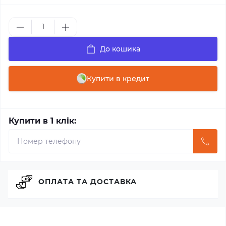
До кошика
Купити в кредит
Купити в 1 клік:
ОПЛАТА ТА ДОСТАВКА