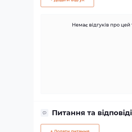
Немає відгуків про цей 
Питання та відповіді
+ Додати питання