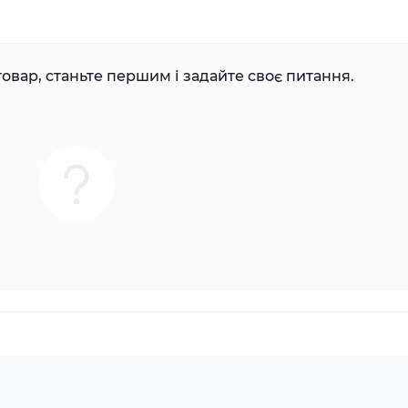
овар, станьте першим і задайте своє питання.