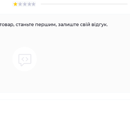
товар, станьте першим, залиште свій відгук.