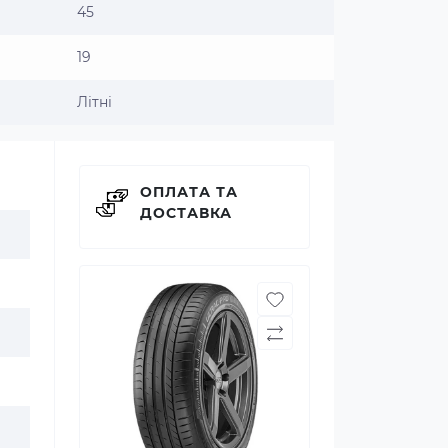
45
19
Літні
ОПЛАТА ТА
ДОСТАВКА