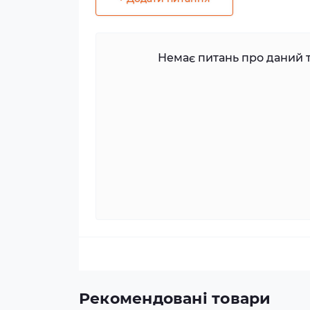
Немає питань про даний т
Рекомендовані товари