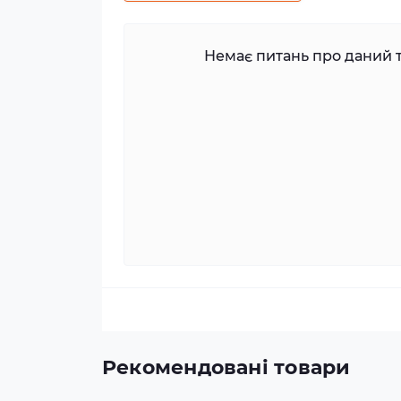
Немає питань про даний т
Рекомендовані товари