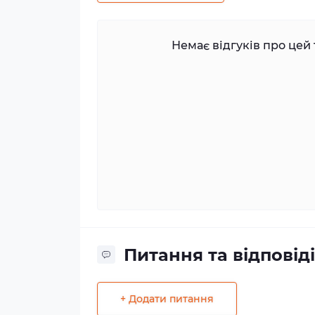
Немає відгуків про цей 
Питання та відповіді
+ Додати питання