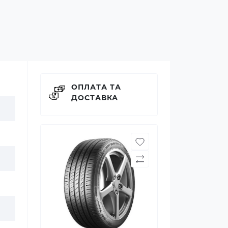
ОПЛАТА ТА
ДОСТАВКА