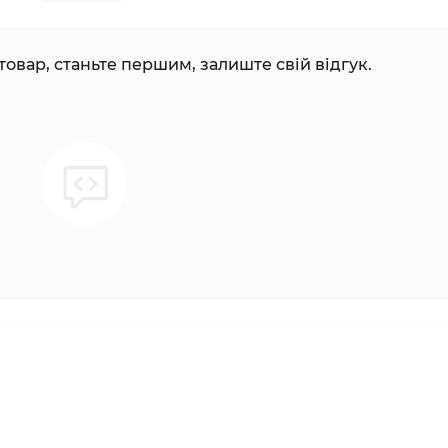
товар, станьте першим, залиште свій відгук.