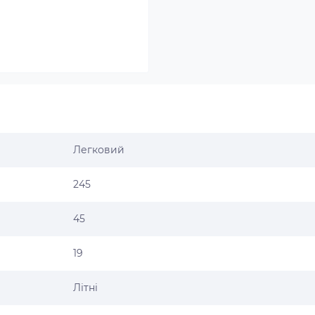
Легковий
245
45
19
Літні