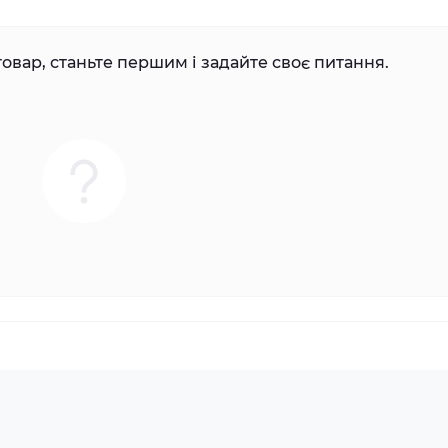
овар, станьте першим і задайте своє питання.