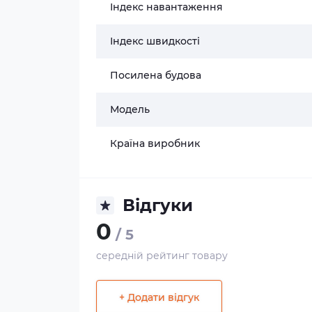
Індекс навантаження
Індекс швидкості
Посилена будова
Модель
Країна виробник
Відгуки
0
/ 5
середній рейтинг товару
+ Додати відгук