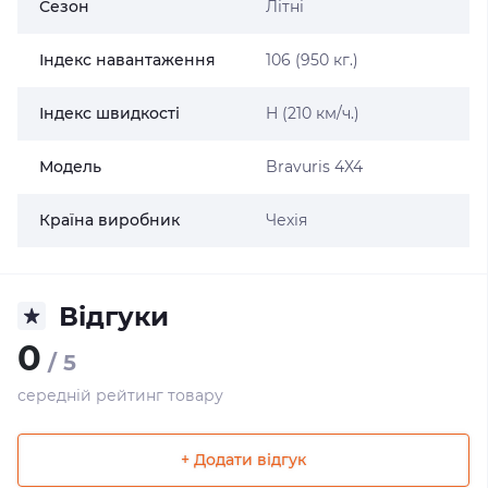
Сезон
Літні
Індекс навантаження
106 (950 кг.)
Індекс швидкості
H (210 км/ч.)
Модель
Bravuris 4X4
Країна виробник
Чехія
Відгуки
0
/ 5
середній рейтинг товару
+ Додати відгук