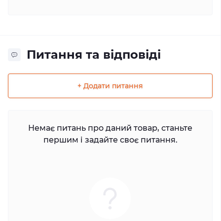
Питання та відповіді
+ Додати питання
Немає питань про даний товар, станьте
першим і задайте своє питання.