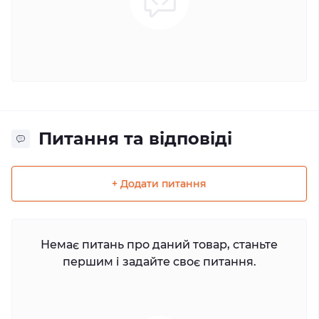
Питання та відповіді
+ Додати питання
Немає питань про даний товар, станьте
першим і задайте своє питання.