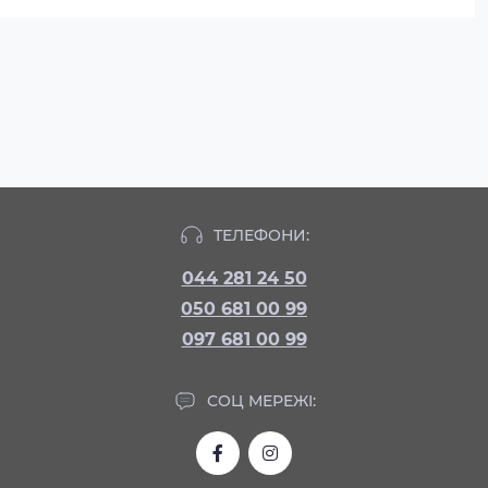
ТЕЛЕФОНИ:
044 281 24 50
050 681 00 99
097 681 00 99
СОЦ МЕРЕЖІ: