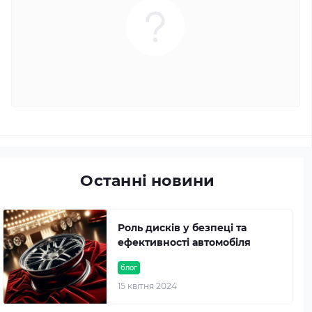
Останні новини
Роль дисків у безпеці та
ефективності автомобіля
блог
15 квітня 2024