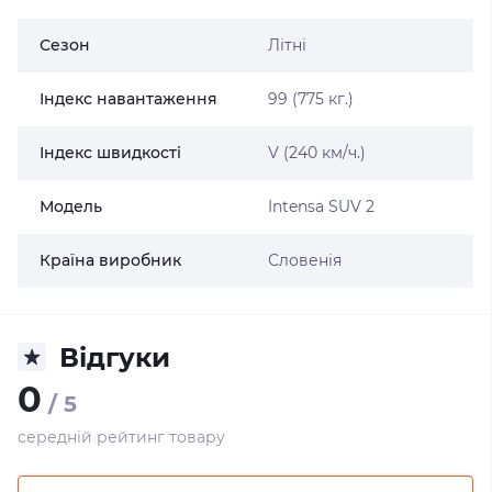
Сезон
Літні
Індекс навантаження
99 (775 кг.)
Індекс швидкості
V (240 км/ч.)
Модель
Intensa SUV 2
Країна виробник
Словенія
Відгуки
0
/ 5
середній рейтинг товару