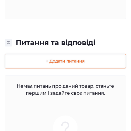
Питання та відповіді
+ Додати питання
Немає питань про даний товар, станьте
першим і задайте своє питання.