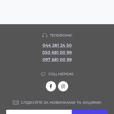
ТЕЛЕФОНИ:
044 281 24 50
050 681 00 99
097 681 00 99
СОЦ МЕРЕЖІ:
СЛІДКУЙТЕ ЗА НОВИНКАМИ ТА АКЦІЯМИ: