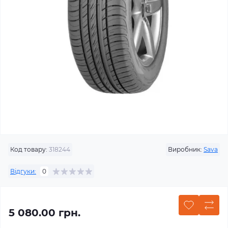
Код товару:
318244
Виробник:
Sava
Відгуки:
0
5 080.00 грн.