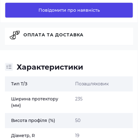
Повідомити про наявність
ОПЛАТА ТА ДОСТАВКА
Характеристики
Тип Т/З
Позашляховик
Ширина протектору
235
(мм)
Висота профіля (%)
50
Діаметр, R
19