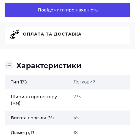
Повідомити про наявність
ОПЛАТА ТА ДОСТАВКА
Характеристики
Тип Т/З
Легковий
Ширина протектору
235
(мм)
Висота профіля (%)
45
Діаметр, R
18