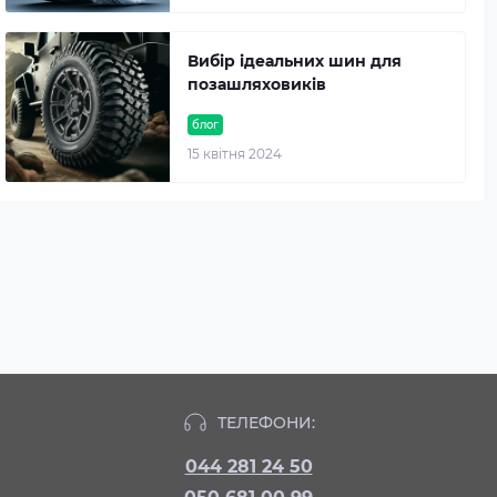
Вибір ідеальних шин для
позашляховиків
блог
15 квітня 2024
ТЕЛЕФОНИ:
044 281 24 50