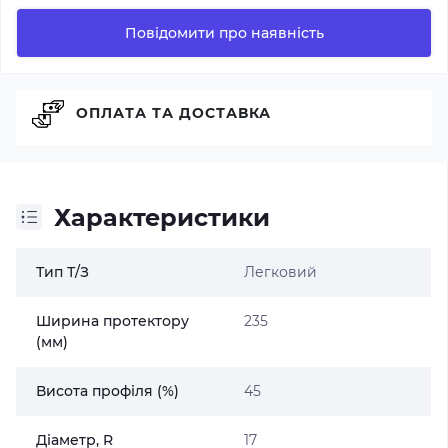
Повідомити про наявність
ОПЛАТА ТА ДОСТАВКА
Характеристики
Тип Т/З
Легковий
Ширина протектору
235
(мм)
Висота профіля (%)
45
Діаметр, R
17