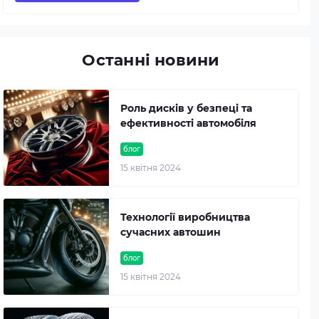
Останні новини
Роль дисків у безпеці та
ефективності автомобіля
блог
15 квітня 2024
Технології виробництва
сучасних автошин
блог
15 квітня 2024