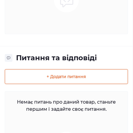
Питання та відповіді
+ Додати питання
Немає питань про даний товар, станьте
першим і задайте своє питання.