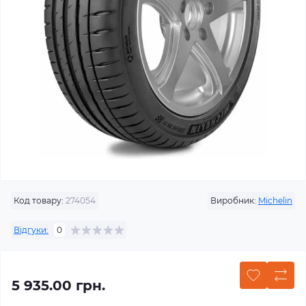
Код товару:
274054
Виробник:
Michelin
Відгуки:
0
5 935.00 грн.