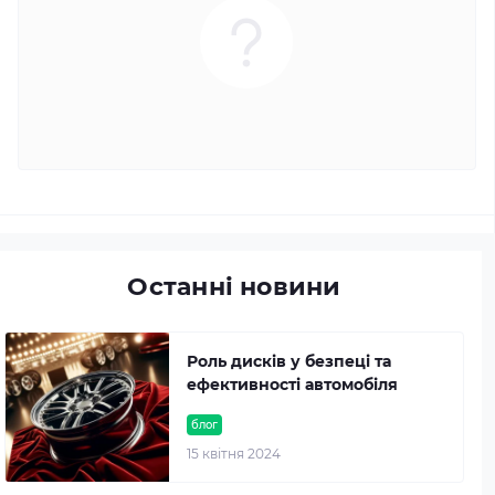
Останні новини
Роль дисків у безпеці та
ефективності автомобіля
блог
15 квітня 2024