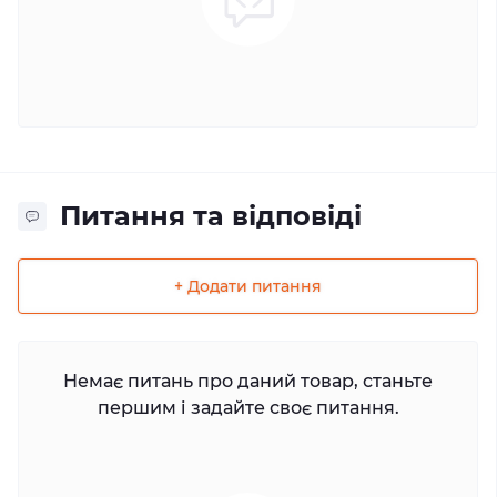
Питання та відповіді
+ Додати питання
Немає питань про даний товар, станьте
першим і задайте своє питання.