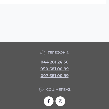
ТЕЛЕФОНИ:
044 281 24 50
050 681 00 99
097 681 00 99
СОЦ МЕРЕЖІ: