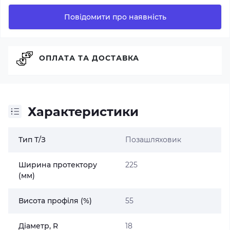
Повідомити про наявність
ОПЛАТА ТА ДОСТАВКА
Характеристики
Тип Т/З
Позашляховик
Ширина протектору
225
(мм)
Висота профіля (%)
55
Діаметр, R
18