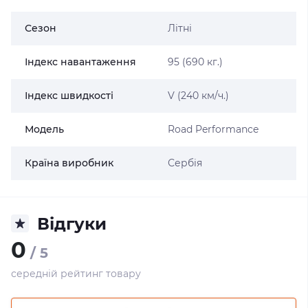
Сезон
Літні
Індекс навантаження
95 (690 кг.)
Індекс швидкості
V (240 км/ч.)
Модель
Road Performance
Країна виробник
Сербія
Відгуки
0
/ 5
середній рейтинг товару