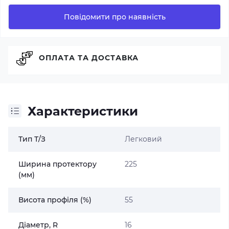
Повідомити про наявність
ОПЛАТА ТА ДОСТАВКА
Характеристики
Тип Т/З
Легковий
Ширина протектору
225
(мм)
Висота профіля (%)
55
Діаметр, R
16