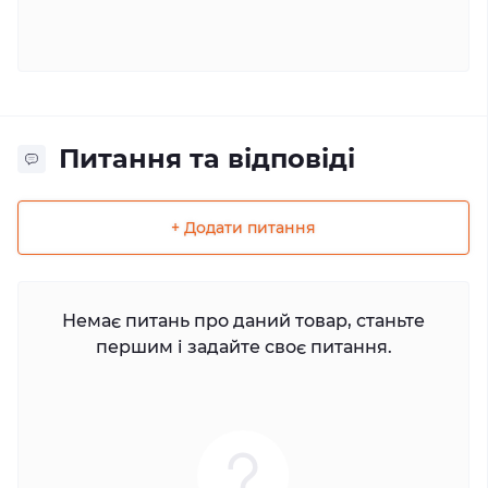
Питання та відповіді
+ Додати питання
Немає питань про даний товар, станьте
першим і задайте своє питання.