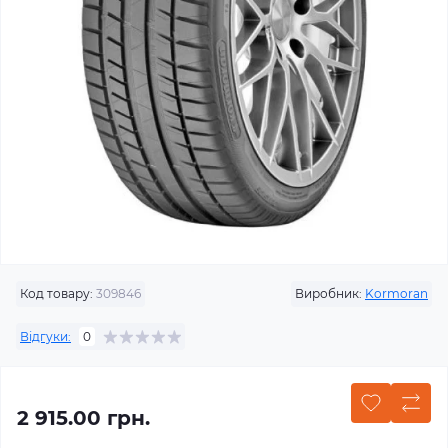
Код товару:
309846
Виробник:
Kormoran
Відгуки:
0
2 915.00 грн.