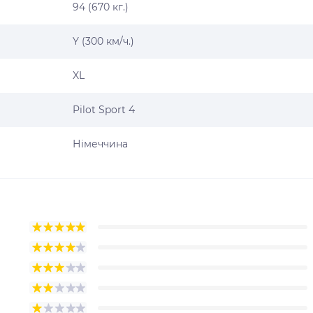
94 (670 кг.)
Y (300 км/ч.)
XL
Pilot Sport 4
Німеччина