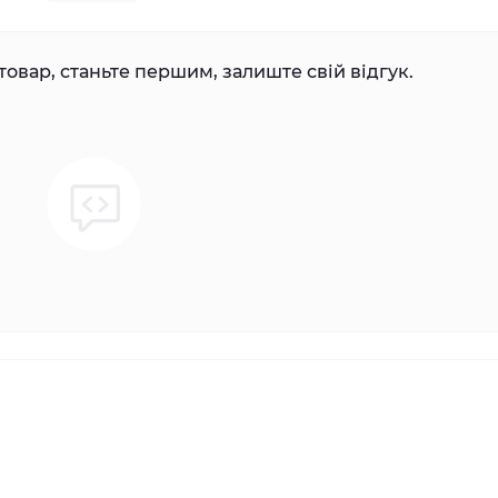
товар, станьте першим, залиште свій відгук.