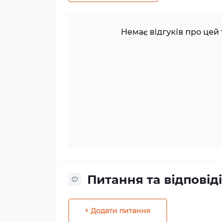
Немає відгуків про цей 
Питання та відповіді
+ Додати питання