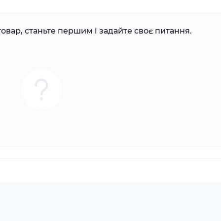
овар, станьте першим і задайте своє питання.