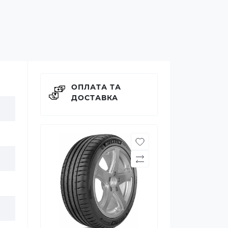
ОПЛАТА ТА
ДОСТАВКА