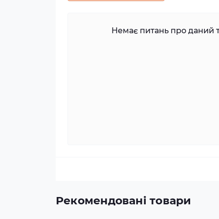
Немає питань про даний т
Рекомендовані товари