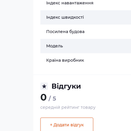
Індекс навантаження
Індекс швидкості
Посилена будова
Модель
Країна виробник
Відгуки
0
/ 5
середній рейтинг товару
+ Додати відгук