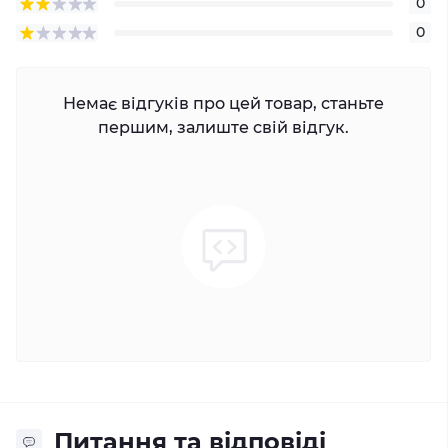
0
0
Немає відгуків про цей товар, станьте
першим, залиште свій відгук.
Питання та відповіді