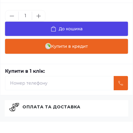
До кошика
Купити в кредит
Купити в 1 клік:
ОПЛАТА ТА ДОСТАВКА