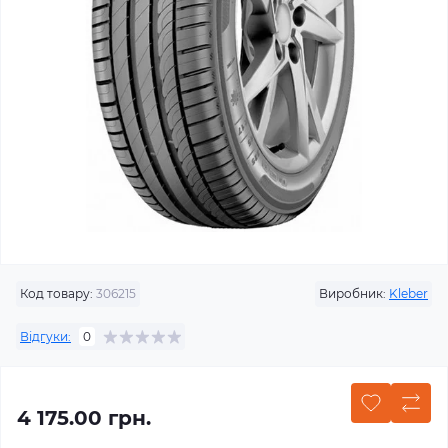
Код товару:
306215
Виробник:
Kleber
Відгуки:
0
4 175.00 грн.