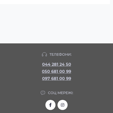
ТЕЛЕФОНИ:
044 281 24 50
050 681 00 99
097 681 00 99
СОЦ МЕРЕЖІ: