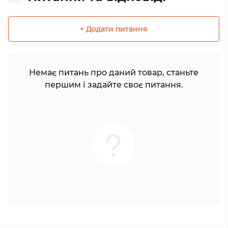
+ Додати питання
Немає питань про даний товар, станьте
першим і задайте своє питання.