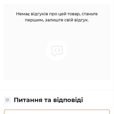
Немає відгуків про цей товар, станьте
першим, залиште свій відгук.
Питання та відповіді