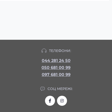
ТЕЛЕФОНИ:
044 281 24 50
050 681 00 99
097 681 00 99
СОЦ МЕРЕЖІ: