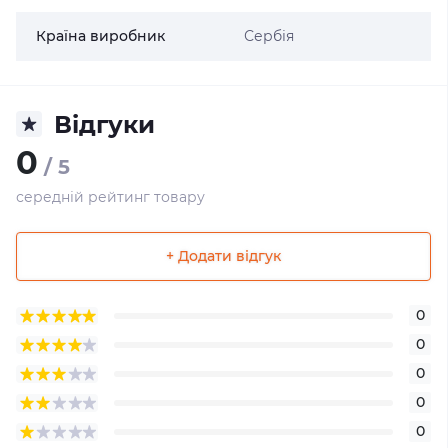
Країна виробник
Сербія
Відгуки
0
/ 5
середній рейтинг товару
+ Додати відгук
0
0
0
0
0