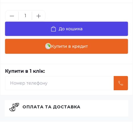
До кошика
Купити в кредит
Купити в 1 клік:
ОПЛАТА ТА ДОСТАВКА