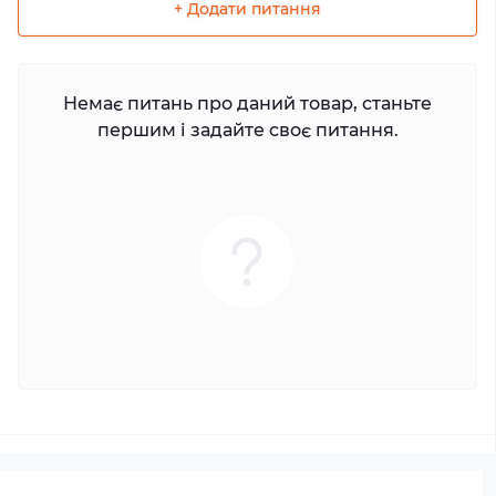
+ Додати питання
Немає питань про даний товар, станьте
першим і задайте своє питання.