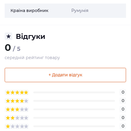
Країна виробник
Румунія
Відгуки
0
/ 5
середній рейтинг товару
+ Додати відгук
0
0
0
0
0