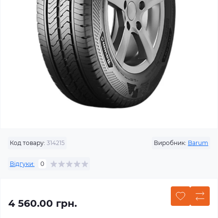
Код товару:
314215
Виробник:
Barum
Відгуки:
0
4 560.00 грн.