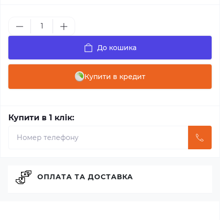
До кошика
Купити в кредит
Купити в 1 клік:
ОПЛАТА ТА ДОСТАВКА