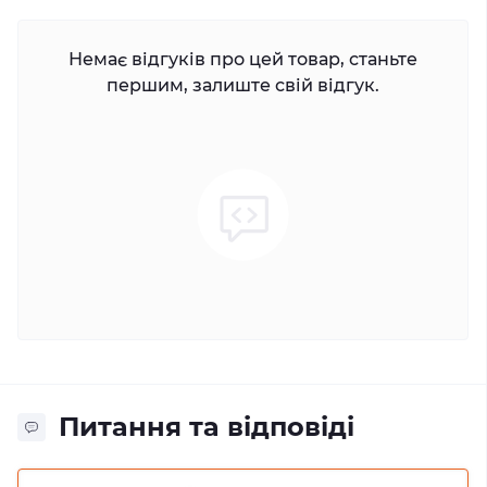
Немає відгуків про цей товар, станьте
першим, залиште свій відгук.
Питання та відповіді