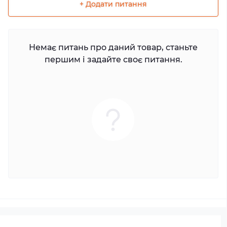
+ Додати питання
Немає питань про даний товар, станьте
першим і задайте своє питання.