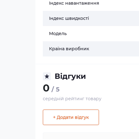
Індекс навантаження
Індекс швидкості
Модель
Країна виробник
Відгуки
0
/ 5
середній рейтинг товару
+ Додати відгук