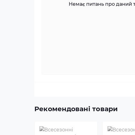
Немає питань про даний т
Рекомендовані товари