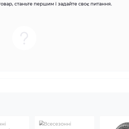
овар, станьте першим і задайте своє питання.