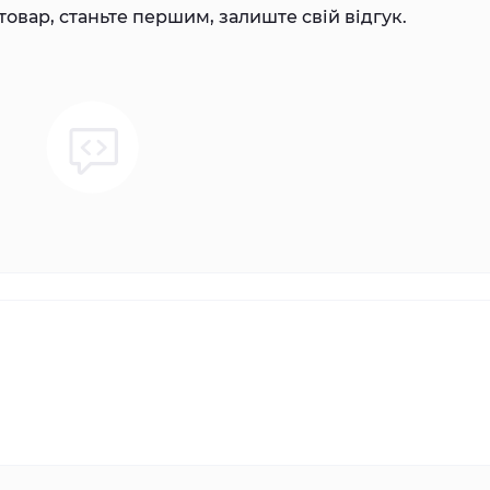
товар, станьте першим, залиште свій відгук.