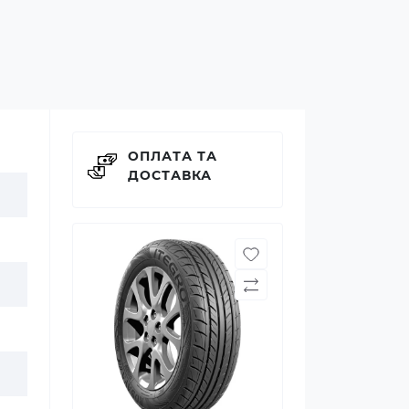
ОПЛАТА ТА
ДОСТАВКА