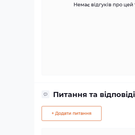
Немає відгуків про цей 
Питання та відповіді
+ Додати питання