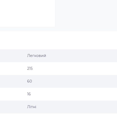
Легковий
215
60
16
Літні