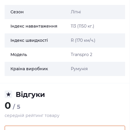
Сезон
Літні
Індекс навантаження
113 (1150 кг.)
Індекс швидкості
R (170 км/ч.)
Модель
Transpro 2
Країна виробник
Румунія
Відгуки
0
/ 5
середній рейтинг товару