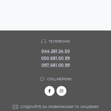
ТЕЛЕФОНИ:
044 281 24 50
050 681 00 99
097 681 00 99
СОЦ МЕРЕЖІ:
СЛІДКУЙТЕ ЗА НОВИНКАМИ ТА АКЦІЯМИ: