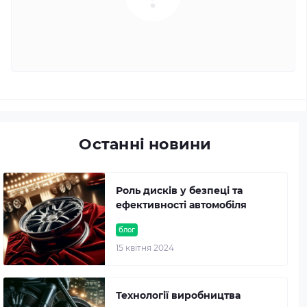
Останні новини
Роль дисків у безпеці та
ефективності автомобіля
блог
15 квітня 2024
Технології виробництва