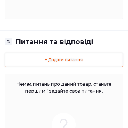
Питання та відповіді
+ Додати питання
Немає питань про даний товар, станьте
першим і задайте своє питання.