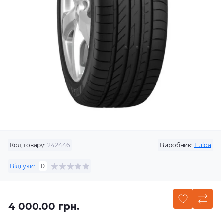
Код товару:
242446
Виробник:
Fulda
Відгуки:
0
4 000.00 грн.