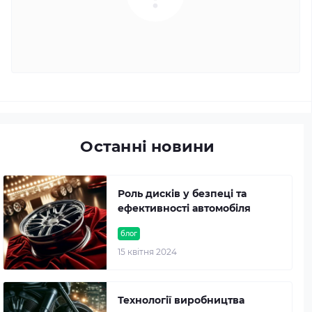
Останні новини
Роль дисків у безпеці та
ефективності автомобіля
блог
15 квітня 2024
Технології виробництва