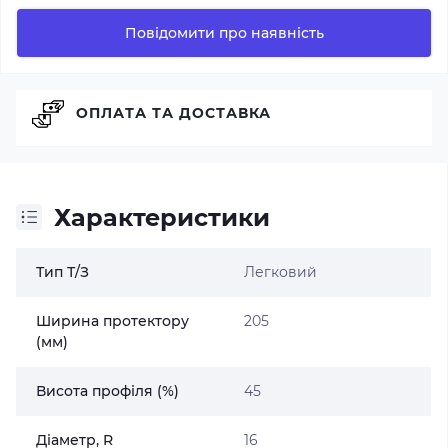
Повідомити про наявність
ОПЛАТА ТА ДОСТАВКА
Характеристики
Тип Т/З
Легковий
Ширина протектору
205
(мм)
Висота профіля (%)
45
Діаметр, R
16