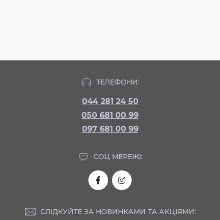
ТЕЛЕФОНИ:
044 281 24 50
050 681 00 99
097 681 00 99
СОЦ МЕРЕЖІ:
СЛІДКУЙТЕ ЗА НОВИНКАМИ ТА АКЦІЯМИ: