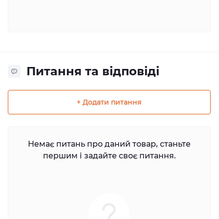
Питання та відповіді
+ Додати питання
Немає питань про даний товар, станьте
першим і задайте своє питання.