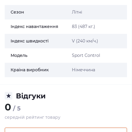
Сезон
Літні
Індекс навантаження
83 (487 кг.)
Індекс швидкості
V (240 км/ч.)
Модель
Sport Control
Країна виробник
Німеччина
Відгуки
0
/ 5
середній рейтинг товару