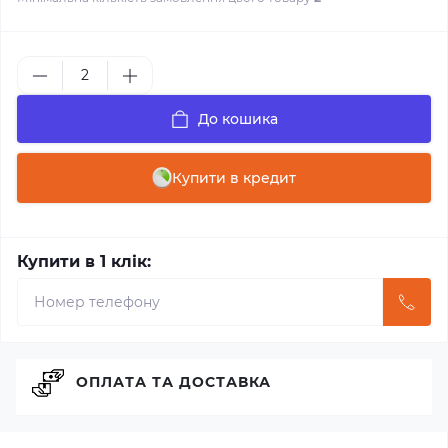
До кошика
Купити в кредит
Купити в 1 клік:
ОПЛАТА ТА ДОСТАВКА