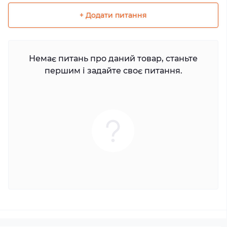
+ Додати питання
Немає питань про даний товар, станьте
першим і задайте своє питання.