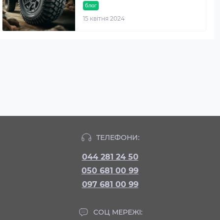
блог
15 квітня 2024
ТЕЛЕФОНИ:
044 281 24 50
050 681 00 99
097 681 00 99
СОЦ МЕРЕЖІ: