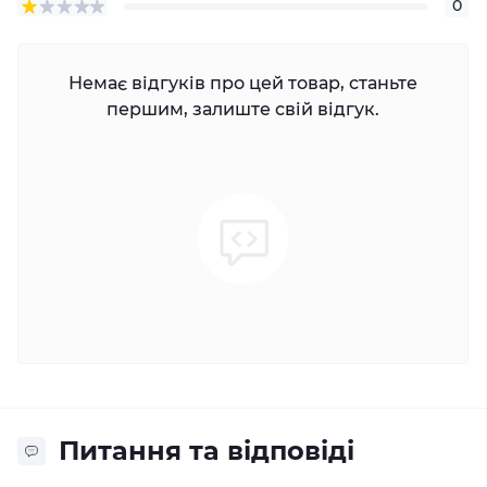
0
Немає відгуків про цей товар, станьте
першим, залиште свій відгук.
Питання та відповіді