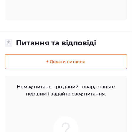
Питання та відповіді
+ Додати питання
Немає питань про даний товар, станьте
першим і задайте своє питання.