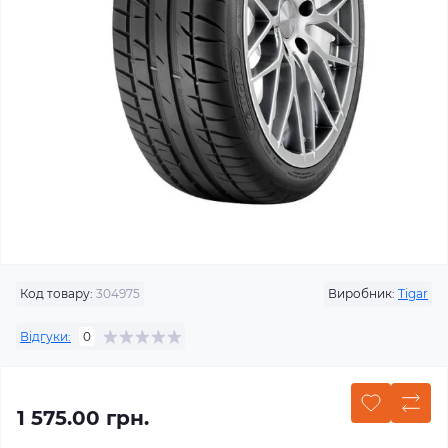
Код товару:
304975
Виробник:
Tigar
Відгуки:
0
1 575.00 грн.