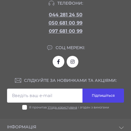
ТЕЛЕФОНИ:
044 281 24 50
050 681 00 99
097 681 00 99
СОЦ МЕРЕЖІ:
СЛІДКУЙТЕ ЗА НОВИНКАМИ ТА АКЦІЯМИ:
Підпишіться
Я прочитав
Угода користувача
і згоден з вимогами
ІНФОРМАЦІЯ