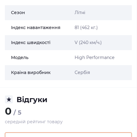
Сезон
Літні
Індекс навантаження
81 (462 кг.)
Індекс швидкості
V (240 км/ч.)
Модель
High Performance
Країна виробник
Сербія
Відгуки
0
/ 5
середній рейтинг товару