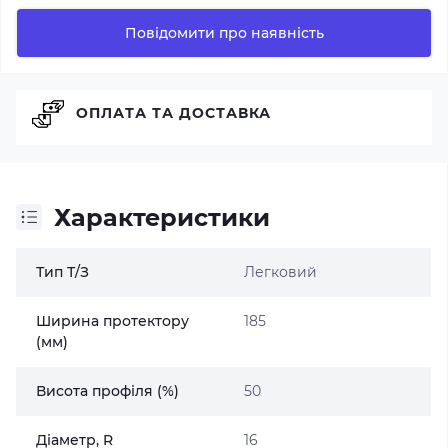
Повідомити про наявність
ОПЛАТА ТА ДОСТАВКА
Характеристики
Тип Т/З
Легковий
Ширина протектору
185
(мм)
Висота профіля (%)
50
Діаметр, R
16